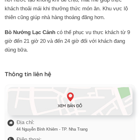
khách thoải mái khi thưởng thức món ăn. Khu vực lộ
thiên cũng giúp nhà hàng thoáng đãng hơn.
Bò Nướng Lạc Cảnh
có thể phục vụ thực khách từ 9
giờ đến 21 giờ 20 và đến 24 giờ đối với khách đang
dùng bữa.
Thông tin liên hệ
XEM BẢN ĐỒ
Địa chỉ:
44 Nguyễn Bỉnh Khiêm - TP. Nha Trang
Điện thoại: