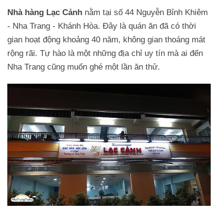
Nhà hàng Lạc Cảnh
nằm tại số 44 Nguyễn Bỉnh Khiêm
- Nha Trang - Khánh Hòa. Đây là quán ăn đã có thời
gian hoạt động khoảng 40 năm, không gian thoáng mát
rộng rãi. Tự hào là một những địa chỉ uy tín mà ai đến
Nha Trang cũng muốn ghé một lần ăn thử.