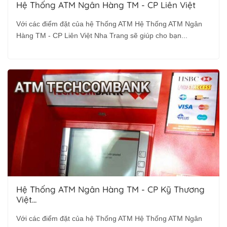
Hệ Thống ATM Ngân Hàng TM - CP Liên Việt
Với các điểm đặt của hệ Thống ATM Hệ Thống ATM Ngân
Hàng TM - CP Liên Việt Nha Trang sẽ giúp cho bạn...
Hệ Thống ATM Ngân Hàng TM - CP Kỹ Thương
Việt...
Với các điểm đặt của hệ Thống ATM Hệ Thống ATM Ngân