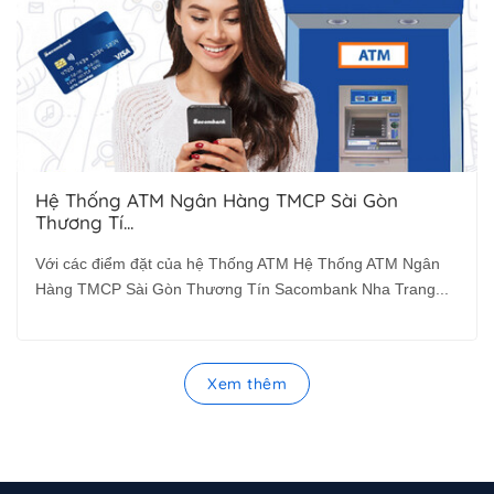
Hệ Thống ATM Ngân Hàng TMCP Sài Gòn
Thương Tí...
Với các điểm đặt của hệ Thống ATM Hệ Thống ATM Ngân
Hàng TMCP Sài Gòn Thương Tín Sacombank Nha Trang...
Xem thêm