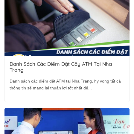
Danh Sách Các Điểm Đặt Cây ATM Tại Nha
Trang
Danh sách các điểm đặt ATM tại Nha Trang, hy vọng tất cả
thông tin sẽ mang lại thuận lợi tốt nhất đế...