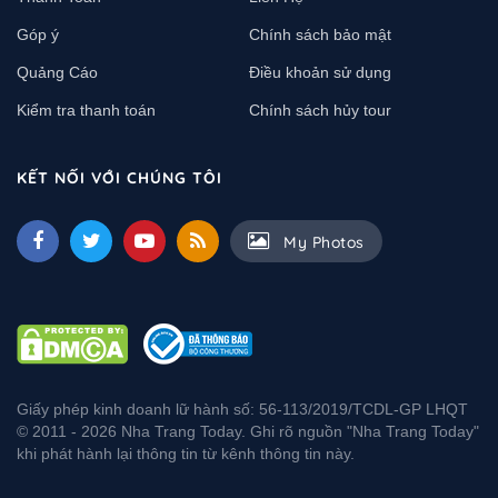
Góp ý
Chính sách bảo mật
Quảng Cáo
Điều khoản sử dụng
Kiểm tra thanh toán
Chính sách hủy tour
KẾT NỐI VỚI CHÚNG TÔI
My Photos
Giấy phép kinh doanh lữ hành số: 56-113/2019/TCDL-GP LHQT
© 2011 - 2026 Nha Trang Today. Ghi rõ nguồn "Nha Trang Today"
khi phát hành lại thông tin từ kênh thông tin này.