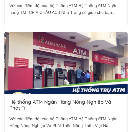
Với các điểm đặt của hệ Thống ATM Hệ Thống ATM Ngân
hàng TM- CP Á CHÂU ACB Nha Trang sẽ giúp cho bạn...
Hệ thống ATM Ngân Hàng Nông Nghiệp Và
Phát Tr...
Với các điểm đặt của hệ Thống ATM Hệ Thống ATM Ngân
Hàng Nông Nghiệp Và Phát Triển Nông Thôn Việt Na...