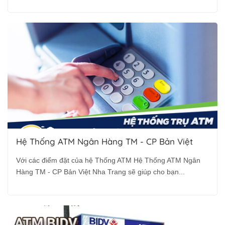
Hệ Thống ATM Ngân Hàng TM - CP Bản Việt
Với các điểm đặt của hệ Thống ATM Hệ Thống ATM Ngân
Hàng TM - CP Bản Việt Nha Trang sẽ giúp cho bạn...