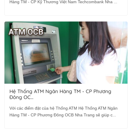
Hàng TM - CP Kỹ Thương Việt Nam Techcombank Nha ...
Hệ Thống ATM Ngân Hàng TM - CP Phương
Đông OC...
Với các điểm đặt của hệ Thống ATM Hệ Thống ATM Ngân
Hàng TM - CP Phương Đông OCB Nha Trang sẽ giúp c...