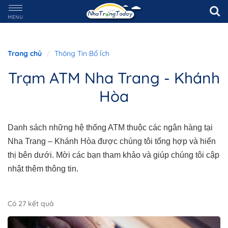
MENU
Trang chủ
Thông Tin Bổ Ích
Trạm ATM Nha Trang - Khánh
Hòa
Danh sách những hệ thống ATM thuộc các ngân hàng tại
Nha Trang – Khánh Hòa được chúng tôi tổng hợp và hiển
thị bên dưới. Mời các bạn tham khảo và giúp chúng tôi cập
nhật thêm thông tin.
Có 27 kết quả