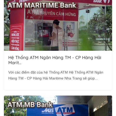
Hệ Thống ATM Ngân Hàng TM - CP Hàng Hải
Marit...
Với các điểm đặt của hệ Thống ATM Hệ Thống ATM Ngân
Hàng TM - CP Hàng Hải Maritime Nha Trang sẽ giúp...