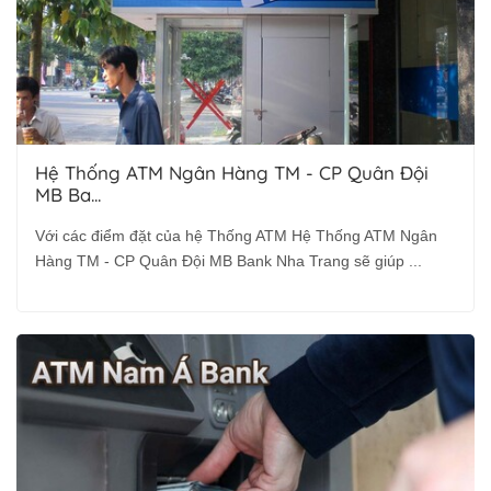
Hệ Thống ATM Ngân Hàng TM - CP Quân Đội
MB Ba...
Với các điểm đặt của hệ Thống ATM Hệ Thống ATM Ngân
Hàng TM - CP Quân Đội MB Bank Nha Trang sẽ giúp ...