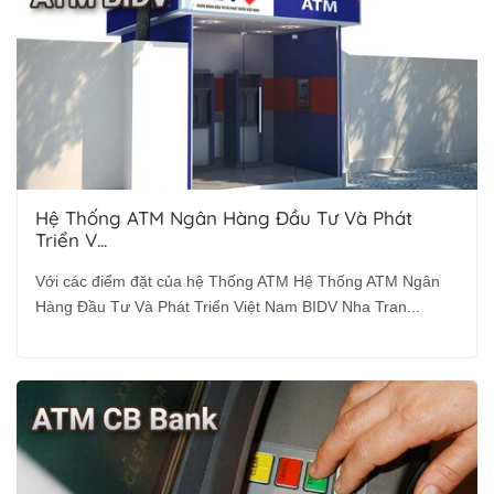
Hệ Thống ATM Ngân Hàng Đầu Tư Và Phát
Triển V...
Với các điểm đặt của hệ Thống ATM Hệ Thống ATM Ngân
Hàng Đầu Tư Và Phát Triển Việt Nam BIDV Nha Tran...