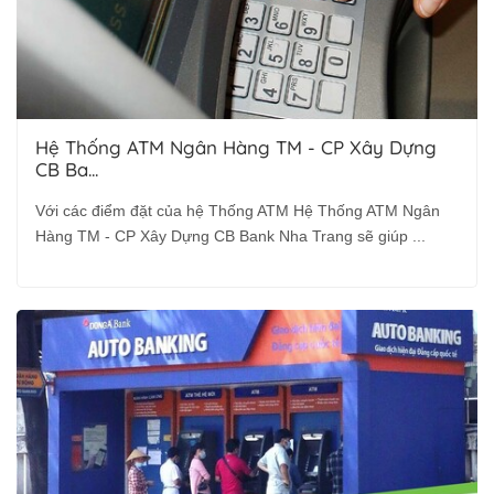
Hệ Thống ATM Ngân Hàng TM - CP Xây Dựng
CB Ba...
Với các điểm đặt của hệ Thống ATM Hệ Thống ATM Ngân
Hàng TM - CP Xây Dựng CB Bank Nha Trang sẽ giúp ...