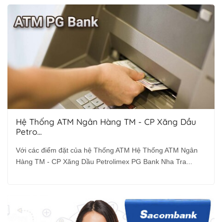
Hệ Thống ATM Ngân Hàng TM - CP Xăng Dầu
Petro...
Với các điểm đặt của hệ Thống ATM Hệ Thống ATM Ngân
Hàng TM - CP Xăng Dầu Petrolimex PG Bank Nha Tra...