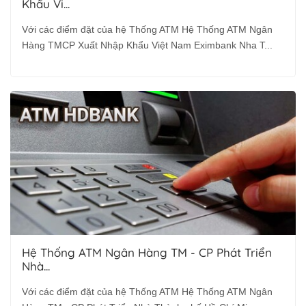
Khẩu Vi...
Với các điểm đặt của hệ Thống ATM Hệ Thống ATM Ngân
Hàng TMCP Xuất Nhập Khẩu Việt Nam Eximbank Nha T...
Hệ Thống ATM Ngân Hàng TM - CP Phát Triển
Nhà...
Với các điểm đặt của hệ Thống ATM Hệ Thống ATM Ngân