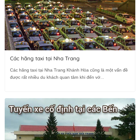
Các hãng taxi tại Nha Trang
Các hãng taxi tại Nha Trang Khánh Hòa cũng là một vấn đề
được rất nhiều du khách quan tâm khi đến vớ...