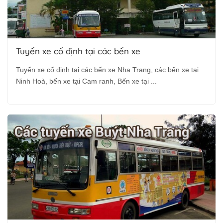
Tuyến xe cố định tại các bến xe
Tuyến xe cố định tại các bến xe Nha Trang, các bến xe tại
Ninh Hoà, bến xe tại Cam ranh, Bến xe tại ...