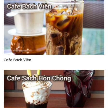
Cafe Bách Viên