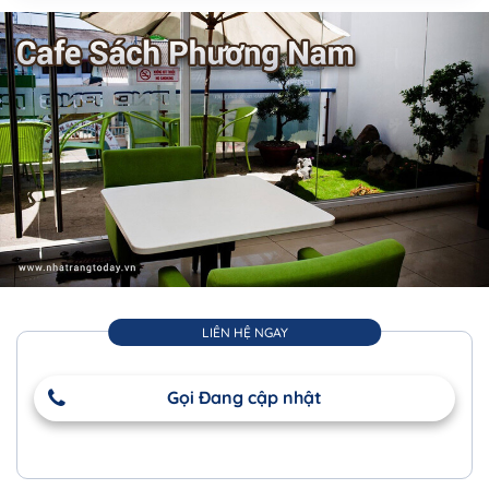
LIÊN HỆ NGAY
Gọi Đang cập nhật