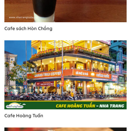
Cafe sách Hòn Chồng
Cafe Hoàng Tuấn