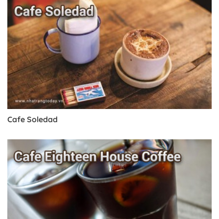
Cafe Soledad