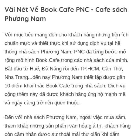
Vài Nét Về Book Cafe PNC - Cafe sách
Phương Nam
Với mục tiêu mang đến cho khách hàng những tiện ích
chuẩn mực và thiết thực khi sử dụng dịch vụ tại hệ
thống nhà sách Phương Nam, PNC đã từng bước mở
rộng mô hình Book Cafe trong các nhà sách của mình.
Bắt đầu từ Huế, Đà Nẵng rồi đến TP.HCM, Cần Thơ,
Nha Trang...đến nay Phương Nam thiết lập được gần
10 điểm khai thác Book Cafe trong nhà sách. Dịch vụ
cộng thêm này đã được khách hàng ủng hộ mạnh mẽ
và ngày càng trở nên quen thuộc.
Đến với nhà sách Phương Nam, ngoài việc mua sắm,
tham khảo những sản phẩm văn hóa giá trị, khách hàng
còn cảm nhận được sự thoải mái thư giãn khi đắm