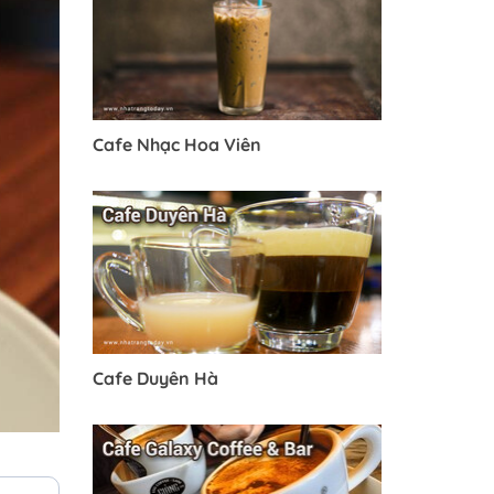
Cafe Nhạc Hoa Viên
Cafe Duyên Hà