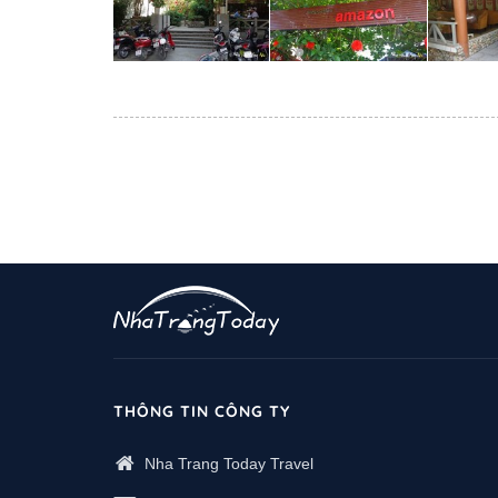
THÔNG TIN CÔNG TY
Nha Trang Today Travel