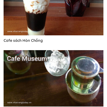
Cafe sách Hòn Chồng