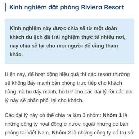
Kinh nghiệm đặt phòng Riviera Resort
Kinh nghiệm này được chia sẽ từ một đoàn
khách du lịch đã trải nghiệm thực tế nhiều nơi,
nay chia sẽ lại cho mọi người để cùng tham
khảo.
Hiện nay, để hoạt động hiệu quả thì các resort thường
sẽ không đẩy mạnh bán phòng trực tiếp cho khách
hàng mà họ đẩy mạnh, hỗ trợ cho các đại lý rồi các đại
lý này sẽ phân phối lại cho khách.
Các đại lý này có thể chia ra làm 3 nhóm:
Nhóm 1
là
những công ty hoạt động ở nước ngoài nhưng có bán
phòng tại Việt Nam.
Nhóm 2
là những công ty có trụ sở