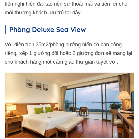
tiện nghi hiện đại tạo nên sự thoải mái và tiện lợi cho
mỗi thượng khách lưu trú tại đây.
Phòng Deluxe Sea View
Với diện tích 35m2/phòng hướng biển có ban công
riêng, xếp 1 giường đôi hoặc 2 giường đơn sẽ mang lại
cho khách hàng một cảm giác thư giãn tuyệt vời.