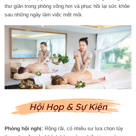
thư giãn trong phòng xông hơi và phục hồi lại sức khỏe
sau những ngày làm việc mệt mỏi.
Hội Họp & Sự Kiện
Phòng hội nghị:
Rộng rãi, có nhiều sự lựa chọn tùy