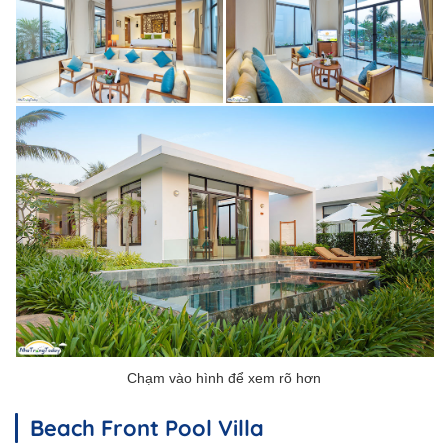
Beach Front Pool Villa