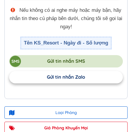
Nếu không có ai nghe máy hoặc máy bận, hãy
nhắn tin theo cú pháp bên dưới, chúng tôi sẽ gọi lại
ngay!
Tên KS_Resort - Ngày đi - Số lượng
Gửi tin nhắn SMS
Gửi tin nhắn Zalo
Loại Phòng
Giá Phòng Khuyến Mại