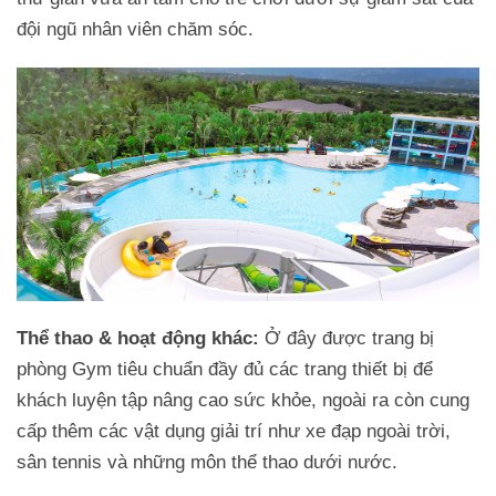
đội ngũ nhân viên chăm sóc.
Thể thao & hoạt động khác:
Ở đây được trang bị
phòng Gym tiêu chuẩn đầy đủ các trang thiết bị để
khách luyện tập nâng cao sức khỏe, ngoài ra còn cung
cấp thêm các vật dụng giải trí như xe đạp ngoài trời,
sân tennis và những môn thể thao dưới nước.