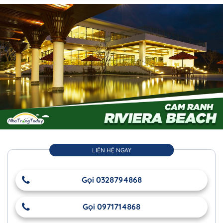
LIÊN HỆ NGAY
Gọi 0328794868
Gọi 0971714868