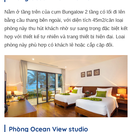
Nằm ở tầng trên của cụm Bungalow 2 tầng có lối đi lên
bằng cầu thang bên ngoài, với diện tích 45m2/căn loại
phòng này thu hút khách nhờ sự sang trọng đặc biệt kết
hợp với thiết kế tự nhiên và trang thiết bị hiện đại. Loại
phòng này phù hợp có khách lẻ hoặc cắp cặp đôi.
Phòng Ocean View studio