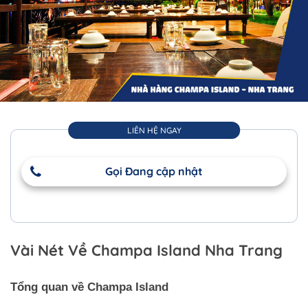
LIÊN HỆ NGAY
Gọi Đang cập nhật
Vài Nét Về Champa Island Nha Trang
Tổng quan về Champa Island