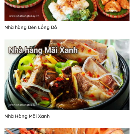
Nhà hàng Đèn Lồng Đỏ
Trở về trang trước đó
Nhà Hàng Mãi Xanh