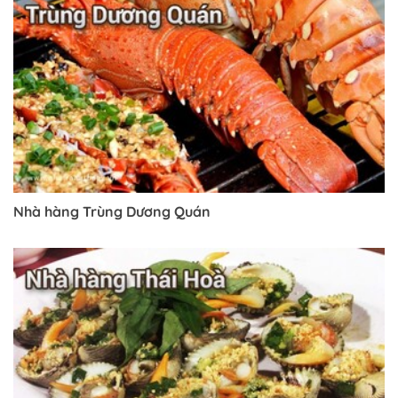
Nhà hàng Trùng Dương Quán