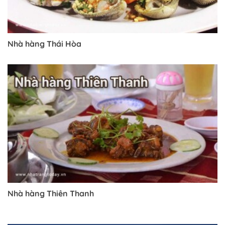
Nhà hàng Thái Hòa
Nhà hàng Thiên Thanh