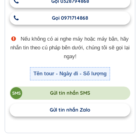
Gọi 0328794868
Gọi 0971714868
Nếu không có ai nghe máy hoặc máy bận, hãy
nhắn tin theo cú pháp bên dưới, chúng tôi sẽ gọi lại
ngay!
Tên tour - Ngày đi - Số lượng
Gửi tin nhắn SMS
Gửi tin nhắn Zalo