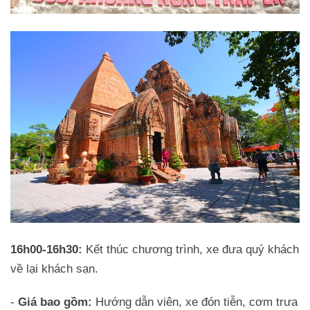
16h00-16h30:
Kết thúc chương trình, xe đưa quý khách
về lại khách sạn.
-
Giá bao gồm:
Hướng dẫn viên, xe đón tiễn, cơm trưa