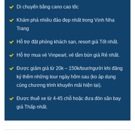
Di chuyển bằng cano cao tốc
Khám phá nhiều đảo đẹp nhất trong Vịnh Nha
Trang
Hỗ trợ đặt phòng khách sạn, resort giá Tốt nhất.
Hỗ trợ mua vé Vinpearl, vé tắm bùn giá Rẻ nhất.
Được giảm giá từ 20k – 150k/tour/người khi đăng
ký thêm những tour ngày hôm sau (ko áp dụng
cùng chương trình khuyến mãi hiện tại).
Được thuê xe từ 4-45 chỗ hoặc đưa đón sân bay
giá Thấp nhất.