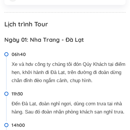
Lịch trình Tour
Ngày 01: Nha Trang - Đà Lạt
06h40
Xe và hdv công ty chúng tôi đón Qúy Khách tại điểm
hẹn, khởi hành đi Đà Lạt, trên đường đi đoàn dừng
chân đỉnh đèo ngắm cảnh, chụp hình.
11h30
Đến Đà Lạt, đoàn nghỉ ngơi, dùng cơm trưa tại nhà
hàng. Sau đó đoàn nhận phòng khách sạn nghỉ trưa.
14h00