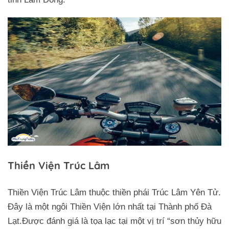
Thiền Viện Trúc Lâm
Thiền Viện Trúc Lâm thuộc thiền phái Trúc Lâm Yên Tử.
Đây là một ngôi Thiền Viện lớn nhất tại Thành phố Đà
Lạt.Được đánh giá là tọa lạc tại một vị trí “sơn thủy hữu