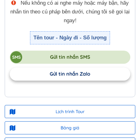
Nếu không có ai nghe máy hoặc máy bận, hãy
nhắn tin theo cú pháp bên dưới, chúng tôi sẽ gọi lại
ngay!
Tên tour - Ngày đi - Số lượng
Gửi tin nhắn SMS
Gửi tin nhắn Zalo
Lịch trình Tour
Bảng giá