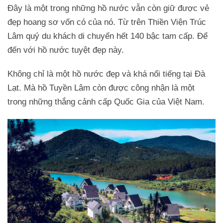
Đây là một trong những hồ nước vẫn còn giữ được vẻ
đẹp hoang sơ vốn có của nó. Từ trên Thiền Viện Trúc
Lâm quý du khách di chuyển hết 140 bậc tam cấp. Để
đến với hồ nước tuyệt đẹp này.
Không chỉ là một hồ nước đẹp và khá nổi tiếng tại Đà
Lạt. Mà hồ Tuyền Lâm còn được công nhận là một
trong những thắng cảnh cấp Quốc Gia của Việt Nam.