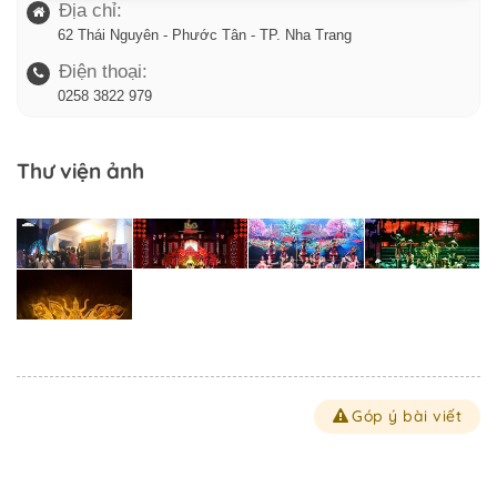
Địa chỉ:
62 Thái Nguyên - Phước Tân - TP. Nha Trang
Điện thoại:
0258 3822 979
Thư viện ảnh
Góp ý bài viết