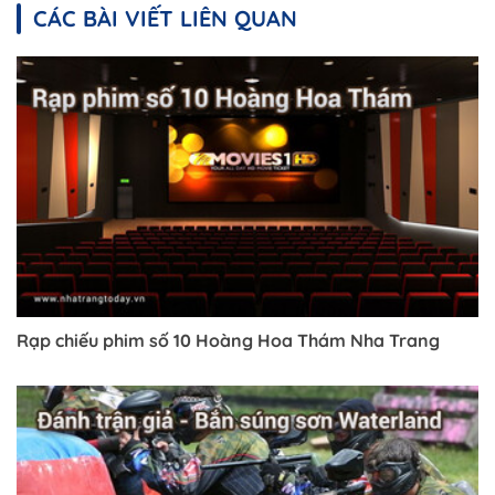
CÁC BÀI VIẾT LIÊN QUAN
Rạp chiếu phim số 10 Hoàng Hoa Thám Nha Trang