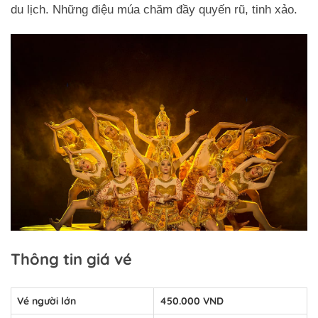
du lịch. Những điệu múa chăm đầy quyến rũ, tinh xảo.
Thông tin giá vé
Vé người lớn
450.000 VND