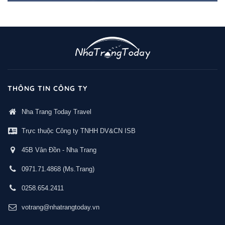
THÔNG TIN CÔNG TY
Nha Trang Today Travel
Trực thuộc Công ty TNHH DV&CN ISB
45B Vân Đồn - Nha Trang
0971.71.4868
(Ms.Trang)
0258.654.2411
votrang@nhatrangtoday.vn