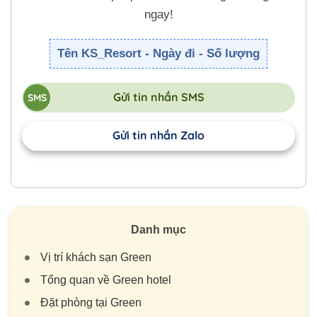
ngay!
Tên KS_Resort - Ngày đi - Số lượng
Gửi tin nhắn SMS
Gửi tin nhắn Zalo
Danh mục
Vị trí khách sạn Green
Tổng quan về Green hotel
Đặt phòng tại Green