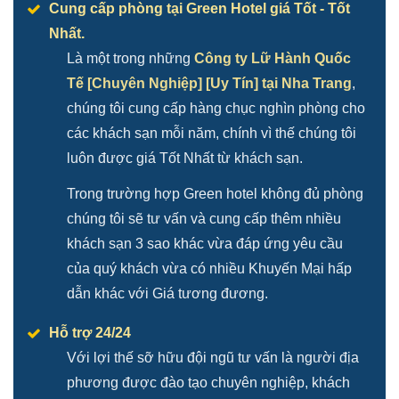
Cung cấp phòng tại Green Hotel giá Tốt - Tốt
Nhất.
Là một trong những
Công ty Lữ Hành Quốc
Tế [Chuyên Nghiệp] [Uy Tín] tại Nha Trang
,
chúng tôi cung cấp hàng chục nghìn phòng cho
các khách sạn mỗi năm, chính vì thế chúng tôi
luôn được giá Tốt Nhất từ khách sạn.
Trong trường hợp Green hotel không đủ phòng
chúng tôi sẽ tư vấn và cung cấp thêm nhiều
khách sạn 3 sao khác vừa đáp ứng yêu cầu
của quý khách vừa có nhiều Khuyến Mại hấp
dẫn khác với Giá tương đương.
Hỗ trợ 24/24
Với lợi thế sỡ hữu đội ngũ tư vấn là người địa
phương được đào tạo chuyên nghiệp, khách