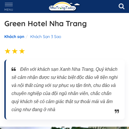
MENU
Green Hotel Nha Trang
Khách sạn
Khách Sạn 3 Sao
Đến với khách sạn Xanh Nha Trang, Quý khách
sẽ cảm nhận được sự khác biệt độc đáo về tiện nghi
và nội thất cùng với sự phục vụ tận tình, chu đáo và
chuyên nghiệp của đội ngũ nhân viên, chắc chắn
quý khách sẽ có cảm giác thật sự thoải mái và ấm
cúng như đang ở nhà