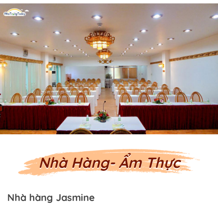
Nhà Hàng- Ẩm Thực
Nhà hàng Jasmine