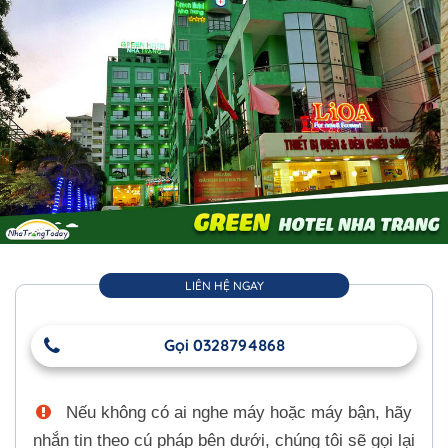
LIÊN HỆ NGAY
Gọi 0328794868
Nếu không có ai nghe máy hoặc máy bận, hãy
nhắn tin theo cú pháp bên dưới, chúng tôi sẽ gọi lại