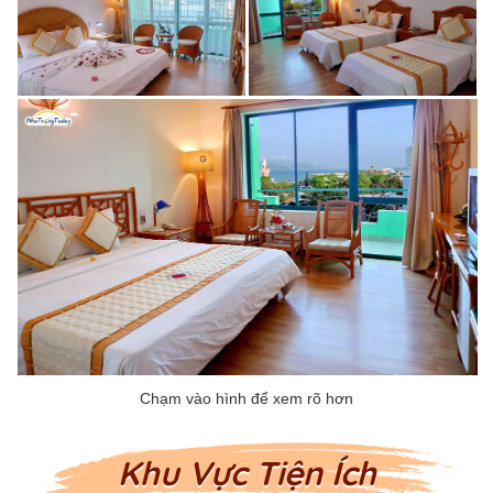
Khu Vực Tiện Ích