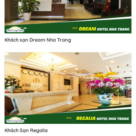
Khách sạn Dream Nha Trang
Khách Sạn Regalia