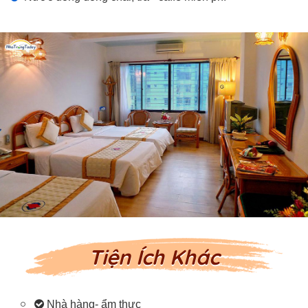
Tiện Ích Khác
Nhà hàng- ẩm thực