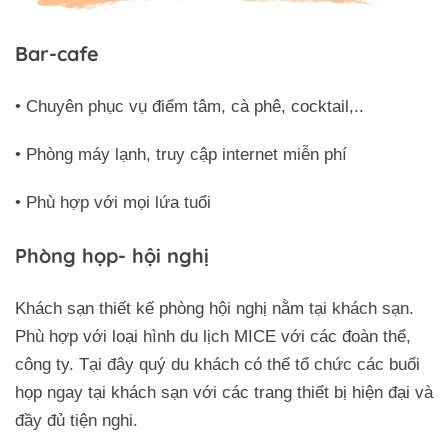
Bar-cafe
• Chuyên phục vụ điểm tâm, cà phê, cocktail,..
• Phòng máy lạnh, truy cập internet miễn phí
• Phù hợp với mọi lứa tuổi
Phòng họp- hội nghị
Khách sạn thiết kế phòng hội nghị nằm tại khách sạn.
Phù hợp với loại hình du lịch MICE với các đoàn thể,
công ty. Tại đây quý du khách có thể tổ chức các buổi
họp ngay tại khách sạn với các trang thiểt bị hiện đại và
đầy đủ tiện nghi.