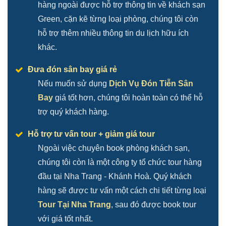
hàng ngoài được hỗ trợ thông tin về khách sạn
Green, cặn kẽ từng loại phòng, chúng tôi còn
hỗ trợ thêm nhiều thông tin du lịch hữu ích
khác.
Đưa đón sân bay giá rẻ
Nếu muốn sử dụng
Dịch Vụ Đón Tiễn Sân
Bay
giá tốt hơn, chúng tôi hoàn toàn có thể hỗ
trợ quý khách hàng.
Hỗ trợ tư vấn tour + giảm giá tour
Ngoài việc chuyên book phòng khách sạn,
chúng tôi còn là một công ty tổ chức tour hàng
đầu tại Nha Trang - Khánh Hoà. Quý khách
hàng sẽ được tư vấn một cách chi tiết từng loại
Tour Tại Nha Trang
, sau đó được book tour
với giá tốt nhất.