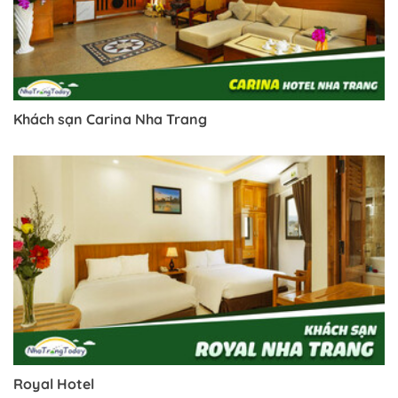
Khách sạn Carina Nha Trang
Royal Hotel