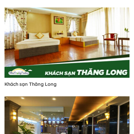
Khách sạn Thăng Long