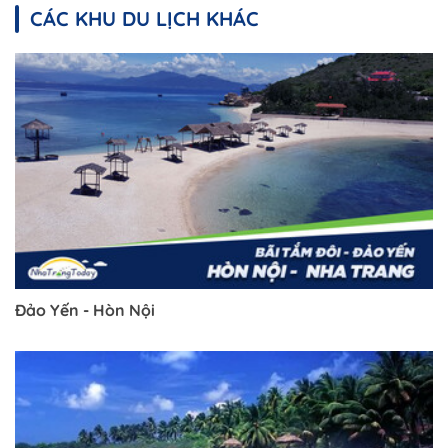
CÁC KHU DU LỊCH KHÁC
Đảo Yến - Hòn Nội