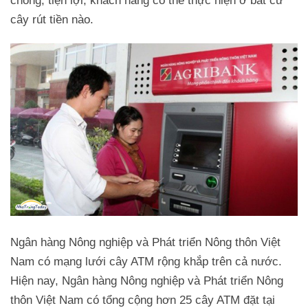
chóng, tiện lợi, khách hàng có thể thực hiện ở bất cứ
cây rút tiền nào.
Ngân hàng Nông nghiệp và Phát triển Nông thôn Việt
Nam có mạng lưới cây ATM rộng khắp trên cả nước.
Hiện nay, Ngân hàng Nông nghiệp và Phát triển Nông
thôn Việt Nam có tổng cộng hơn 25 cây ATM đặt tại