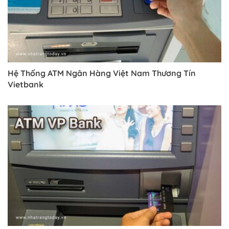
Hệ Thống ATM Ngân Hàng Việt Nam Thương Tín
Vietbank