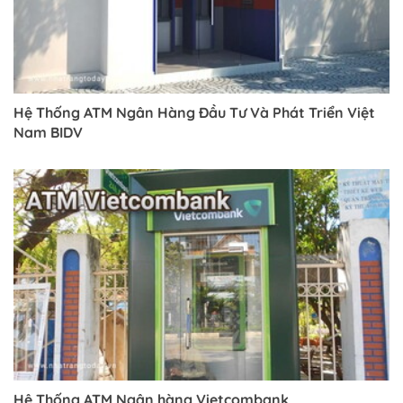
Hệ Thống ATM Ngân Hàng Đầu Tư Và Phát Triển Việt
Nam BIDV
Hệ Thống ATM Ngân hàng Vietcombank