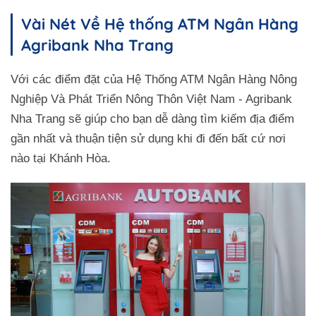
Vài Nét Về Hệ thống ATM Ngân Hàng
Agribank Nha Trang
Với các điểm đặt của Hệ Thống ATM Ngân Hàng Nông
Nghiệp Và Phát Triển Nông Thôn Việt Nam - Agribank
Nha Trang sẽ giúp cho bạn dễ dàng tìm kiếm địa điểm
gần nhất và thuận tiện sử dụng khi đi đến bất cứ nơi
nào tại Khánh Hòa.