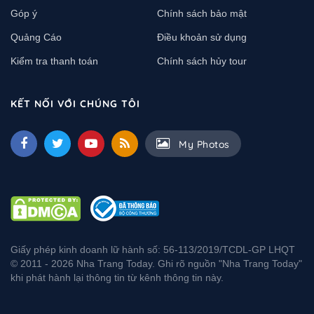
Góp ý
Chính sách bảo mật
Quảng Cáo
Điều khoản sử dụng
Kiểm tra thanh toán
Chính sách hủy tour
KẾT NỐI VỚI CHÚNG TÔI
My Photos
Giấy phép kinh doanh lữ hành số: 56-113/2019/TCDL-GP LHQT
© 2011 - 2026 Nha Trang Today. Ghi rõ nguồn "Nha Trang Today"
khi phát hành lại thông tin từ kênh thông tin này.