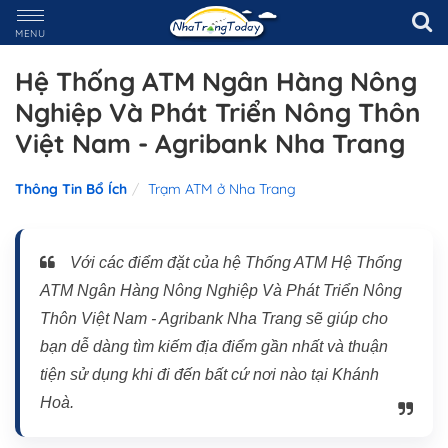
MENU
Hệ Thống ATM Ngân Hàng Nông
Nghiệp Và Phát Triển Nông Thôn
Việt Nam - Agribank Nha Trang
Thông Tin Bổ Ích
Trạm ATM ở Nha Trang
Với các điểm đặt của hệ Thống ATM Hệ Thống
ATM Ngân Hàng Nông Nghiệp Và Phát Triển Nông
Thôn Việt Nam - Agribank Nha Trang sẽ giúp cho
bạn dễ dàng tìm kiếm địa điểm gần nhất và thuận
tiện sử dụng khi đi đến bất cứ nơi nào tại Khánh
Hoà.