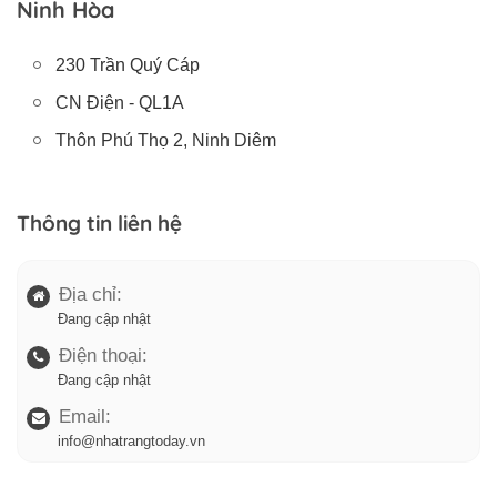
Ninh Hòa
230 Trần Quý Cáp
CN Điện - QL1A
Thôn Phú Thọ 2, Ninh Diêm
Thông tin liên hệ
Địa chỉ:
Đang cập nhật
Điện thoại:
Đang cập nhật
Email:
info@nhatrangtoday.vn