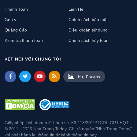
Thanh Toán
Liên Hệ
Góp ý
Chính sách bảo mật
Quảng Cáo
Điều khoản sử dụng
Kiểm tra thanh toán
Chính sách hủy tour
KẾT NỐI VỚI CHÚNG TÔI
My Photos
Giấy phép kinh doanh lữ hành số: 56-113/2019/TCDL-GP LHQT
© 2011 - 2026 Nha Trang Today. Ghi rõ nguồn "Nha Trang Today"
khi phát hành lại thông tin từ kênh thông tin này.