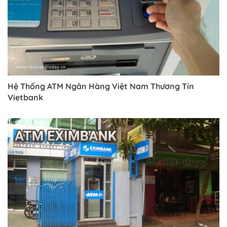
Hệ Thống ATM Ngân Hàng Việt Nam Thương Tín
Vietbank