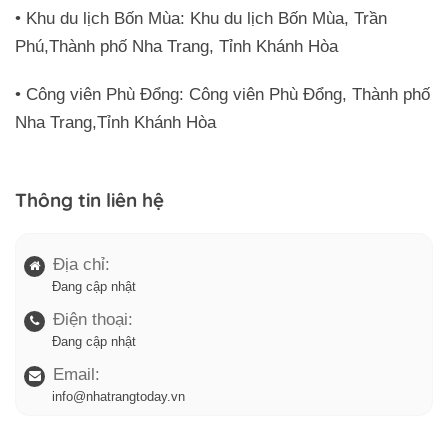
• Khu du lịch Bốn Mùa: Khu du lịch Bốn Mùa, Trần
Phú,Thành phố Nha Trang, Tỉnh Khánh Hòa
• Công viên Phù Đổng: Công viên Phù Đổng, Thành phố
Nha Trang,Tỉnh Khánh Hòa
Thông tin liên hệ
Địa chỉ:
Đang cập nhật
Điện thoại:
Đang cập nhật
Email:
info@nhatrangtoday.vn