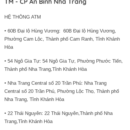
TM - CP An Bình Nha Trang
HỆ THÔNG ATM
• 60B Đại lộ Hùng Vương: 60B Đại lộ Hùng Vương,
Phường Cam Lộc, Thành phố Cam Ranh, Tỉnh Khánh
Hòa
• 54 Ngô Gia Tự: 54 Ngô Gia Tự, Phường Phước Tiến,
Thành phố Nha Trang,Tỉnh Khánh Hòa
• Nha Trang Central số 20 Trần Phú: Nha Trang
Central số 20 Trần Phú, Phường Lộc Thọ, Thành phố
Nha Trang, Tỉnh Khánh Hòa
• 22 Thái Nguyên: 22 Thái Nguyên,Thành phố Nha
Trang,Tỉnh Khánh Hòa