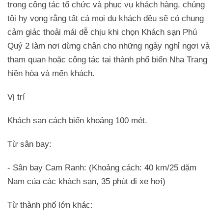
trong công tác tổ chức và phục vụ khách hàng, chúng
tôi hy vọng rằng tất cả mọi du khách đều sẽ có chung
cảm giác thoải mái dễ chịu khi chọn Khách sạn Phú
Quý 2 làm nơi dừng chân cho những ngày nghỉ ngơi và
tham quan hoặc công tác tại thành phố biển Nha Trang
hiền hòa và mến khách.
Vị trí
Khách sạn cách biển khoảng 100 mét.
Từ sân bay:
- Sân bay Cam Ranh: (Khoảng cách: 40 km/25 dặm
Nam của các khách sạn, 35 phút đi xe hơi)
Từ thành phố lớn khác: