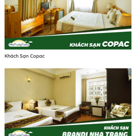
Khách Sạn Copac