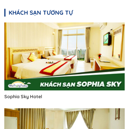
KHÁCH SẠN TƯƠNG TỰ
Sophia Sky Hotel