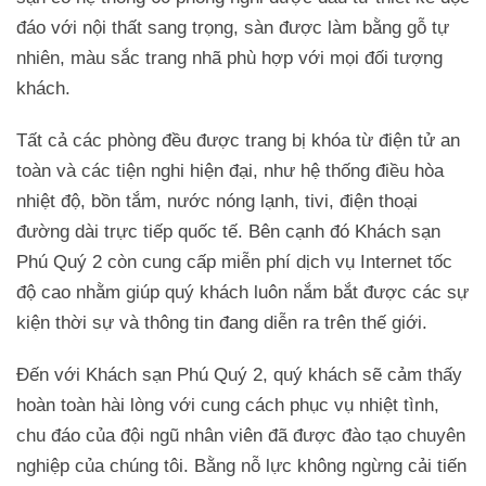
đáo với nội thất sang trọng, sàn được làm bằng gỗ tự
nhiên, màu sắc trang nhã phù hợp với mọi đối tượng
khách.
Tất cả các phòng đều được trang bị khóa từ điện tử an
toàn và các tiện nghi hiện đại, như hệ thống điều hòa
nhiệt độ, bồn tắm, nước nóng lạnh, tivi, điện thoại
đường dài trực tiếp quốc tế. Bên cạnh đó Khách sạn
Phú Quý 2 còn cung cấp miễn phí dịch vụ Internet tốc
độ cao nhằm giúp quý khách luôn nắm bắt được các sự
kiện thời sự và thông tin đang diễn ra trên thế giới.
Đến với Khách sạn Phú Quý 2, quý khách sẽ cảm thấy
hoàn toàn hài lòng với cung cách phục vụ nhiệt tình,
chu đáo của đội ngũ nhân viên đã được đào tạo chuyên
nghiệp của chúng tôi. Bằng nỗ lực không ngừng cải tiến