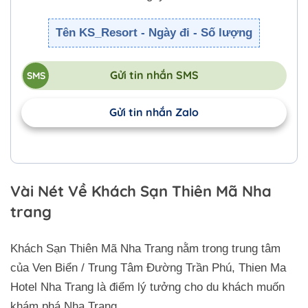
Tên KS_Resort - Ngày đi - Số lượng
Gửi tin nhắn SMS
Gửi tin nhắn Zalo
Vài Nét Về Khách Sạn Thiên Mã Nha
trang
Khách Sạn Thiên Mã Nha Trang nằm trong trung tâm
của Ven Biển / Trung Tâm Đường Trần Phú, Thien Ma
Hotel Nha Trang là điểm lý tưởng cho du khách muốn
khám phá Nha Trang.