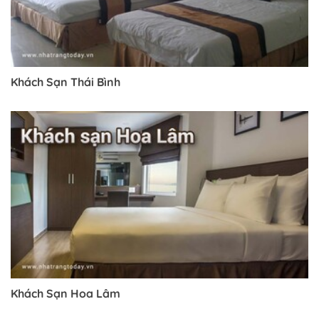
Khách Sạn Thái Bình
Khách Sạn Hoa Lâm