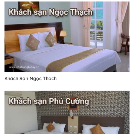
Khách Sạn Ngọc Thạch