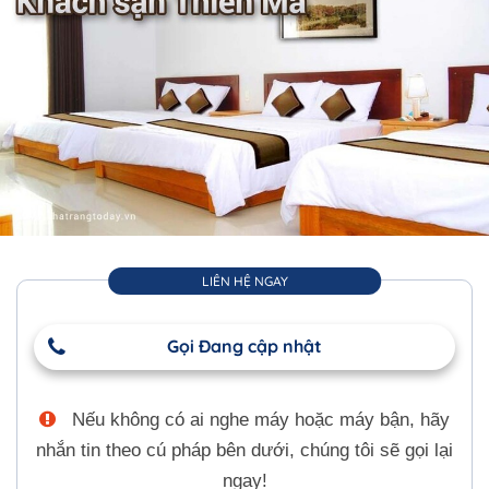
LIÊN HỆ NGAY
Gọi Đang cập nhật
Nếu không có ai nghe máy hoặc máy bận, hãy
nhắn tin theo cú pháp bên dưới, chúng tôi sẽ gọi lại
ngay!