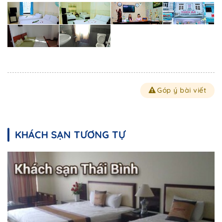
Góp ý bài viết
KHÁCH SẠN TƯƠNG TỰ