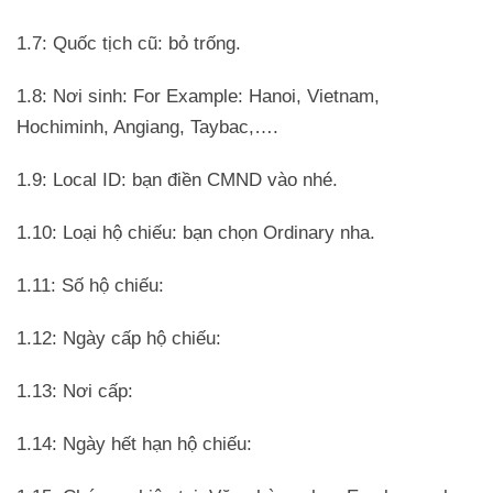
1.7: Quốc tịch cũ: bỏ trống.
1.8: Nơi sinh: For Example: Hanoi, Vietnam,
Hochiminh, Angiang, Taybac,….
1.9: Local ID: bạn điền CMND vào nhé.
1.10: Loại hộ chiếu: bạn chọn Ordinary nha.
1.11: Số hộ chiếu:
1.12: Ngày cấp hộ chiếu:
1.13: Nơi cấp:
1.14: Ngày hết hạn hộ chiếu: