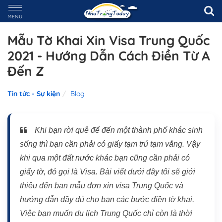
MENU
Mẫu Tờ Khai Xin Visa Trung Quốc
2021 - Hướng Dẫn Cách Điền Từ A
Đến Z
Tin tức - Sự kiện
Blog
Khi bạn rời quê để đến một thành phố khác sinh
sống thì bạn cần phải có giấy tạm trú tạm vắng. Vậy
khi qua một đất nước khác bạn cũng cần phải có
giấy tờ, đó gọi là Visa. Bài viết dưới đây tôi sẽ giới
thiệu đến bạn mẫu đơn xin visa Trung Quốc và
hướng dẫn đầy đủ cho bạn các bước điền tờ khai.
Việc bạn muốn du lịch Trung Quốc chỉ còn là thời