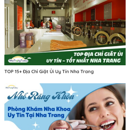
TOP 15+ Địa Chỉ Giặt Ủi Uy Tín Nha Trang