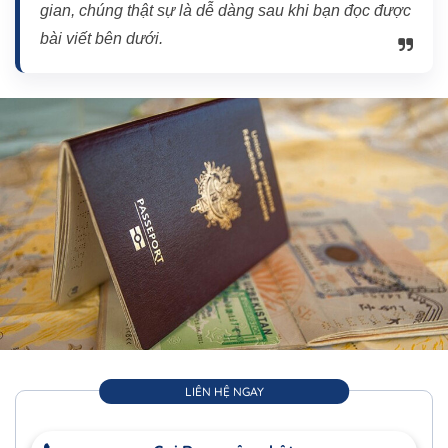
gian, chúng thật sự là dễ dàng sau khi bạn đọc được
bài viết bên dưới.
LIÊN HỆ NGAY