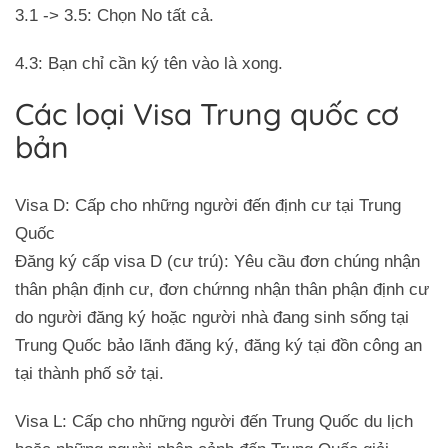
3.1 -> 3.5: Chọn No tất cả.
4.3: Bạn chỉ cần ký tên vào là xong.
Các loại Visa Trung quốc cơ
bản
Visa D: Cấp cho những người đến định cư tại Trung
Quốc
Đăng ký cấp visa D (cư trú): Yêu cầu đơn chúng nhận
thân phận định cư, đơn chứnng nhận thân phận định cư
do người đăng ký hoặc người nhà đang sinh sống tại
Trung Quốc bảo lãnh đăng ký, đăng ký tại đồn công an
tại thành phố sở tại.
Visa L: Cấp cho những người đến Trung Quốc du lịch