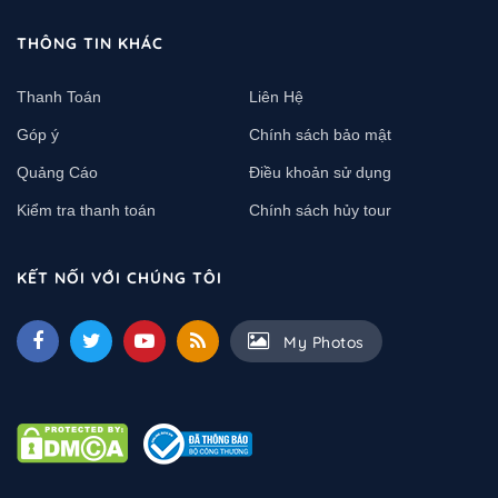
THÔNG TIN KHÁC
Thanh Toán
Liên Hệ
Góp ý
Chính sách bảo mật
Quảng Cáo
Điều khoản sử dụng
Kiểm tra thanh toán
Chính sách hủy tour
KẾT NỐI VỚI CHÚNG TÔI
My Photos