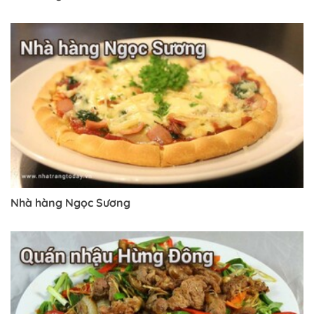
Nhà hàng Ngọc Sương