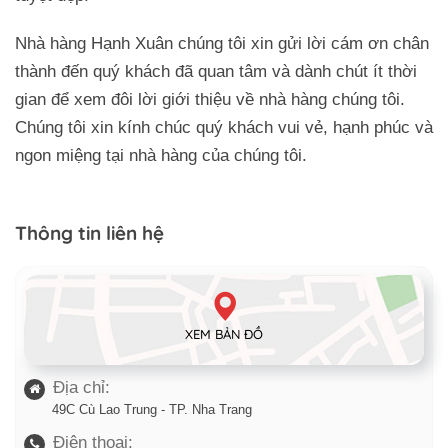
Nhà hàng Hạnh Xuân chúng tôi xin gửi lời cám ơn chân
thành đến quý khách đã quan tâm và dành chút ít thời
gian để xem đôi lời giới thiệu về nhà hàng chúng tôi.
Chúng tôi xin kính chúc quý khách vui vẻ, hạnh phúc và
ngon miệng tại nhà hàng của chúng tôi.
Thông tin liên hệ
XEM BẢN ĐỒ
Địa chỉ:
49C Cù Lao Trung - TP. Nha Trang
Điện thoại: