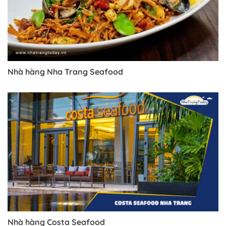
Nhà hàng Nha Trang Seafood
Nhà hàng Costa Seafood