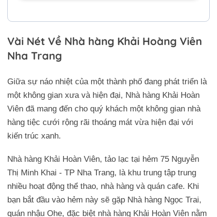
Vài Nét Về Nhà hàng Khải Hoàng Viên
Nha Trang
Giữa sự náo nhiệt của một thành phố đang phát triển là
một không gian xưa và hiện đại, Nhà hàng Khải Hoàn
Viên đã mang đến cho quý khách một không gian nhà
hàng tiệc cưới rộng rãi thoáng mát vừa hiện đại với
kiến trúc xanh.
Nhà hàng Khải Hoàn Viên, tảo lạc tại hẻm 75 Nguyễn
Thị Minh Khai - TP Nha Trang, là khu trung tập trung
nhiều hoạt động thể thao, nhà hàng và quán cafe. Khi
bạn bắt đầu vào hẻm này sẽ gặp Nhà hàng Ngọc Trai,
quán nhậu Ohe, đặc biệt nhà hàng Khải Hoàn Viên nằm