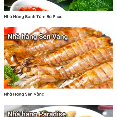
Nhà Hàng Bánh Tôm Bà Phúc
Nhà Hàng Sen Vàng