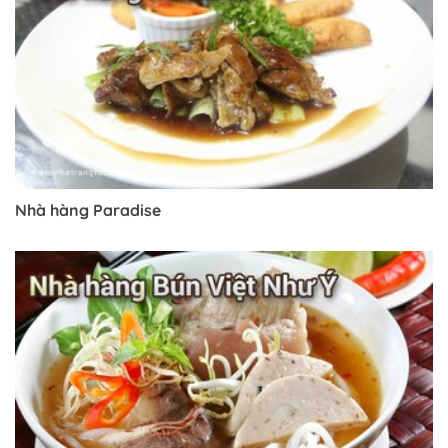
Nhà hàng Paradise