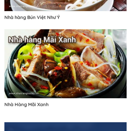
Nhà hàng Bún Việt Như Ý
Nhà Hàng Mãi Xanh