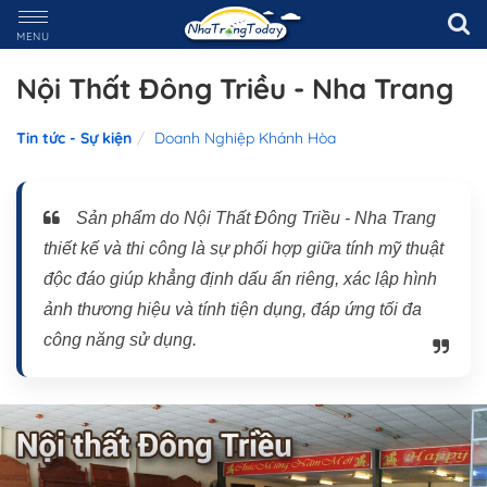
MENU
Nội Thất Đông Triều - Nha Trang
Tin tức - Sự kiện
Doanh Nghiệp Khánh Hòa
Sản phẩm do Nội Thất Đông Triều - Nha Trang
thiết kế và thi công là sự phối hợp giữa tính mỹ thuật
độc đáo giúp khẳng định dấu ấn riêng, xác lập hình
ảnh thương hiệu và tính tiện dụng, đáp ứng tối đa
công năng sử dụng.