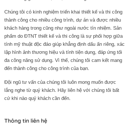
Chúng tôi có kinh nghiệm triển khai thiết kế và thi công
thành công cho nhiều công trình, dự án và được nhiều
khách hàng trong cũng như ngoài nước tín nhiệm. Sản
phẩm do ĐTNT thiết kế và thi công là sự phối hợp giữa
tính mỹ thuật độc đáo giúp khẳng định dấu ấn riêng, xác
lập hình ảnh thương hiệu và tính tiện dụng, đáp ứng tối
đa công năng sử dụng. Vì thế, chúng tôi cam kết mang
đến thành công cho công trình của bạn.
Đội ngũ tư vấn của chúng tôi luôn mong muốn được
lắng nghe từ quý khách. Hãy liên hệ với chúng tôi bất
cứ khi nào quý khách cần đến.
Thông tin liên hệ