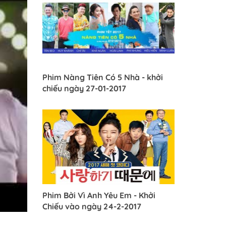
Phim Nàng Tiên Có 5 Nhà - khởi
chiếu ngày 27-01-2017
Phim Bởi Vì Anh Yêu Em - Khởi
Chiếu vào ngày 24-2-2017