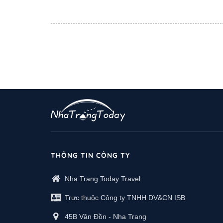
THÔNG TIN CÔNG TY
Nha Trang Today Travel
Trực thuộc Công ty TNHH DV&CN ISB
45B Vân Đồn - Nha Trang