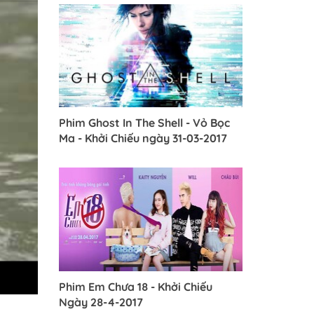
Phim Ghost In The Shell - Vỏ Bọc
Ma - Khởi Chiếu ngày 31-03-2017
Phim Em Chưa 18 - Khởi Chiếu
Ngày 28-4-2017