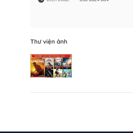
Thư viện ảnh