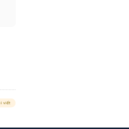
i viết