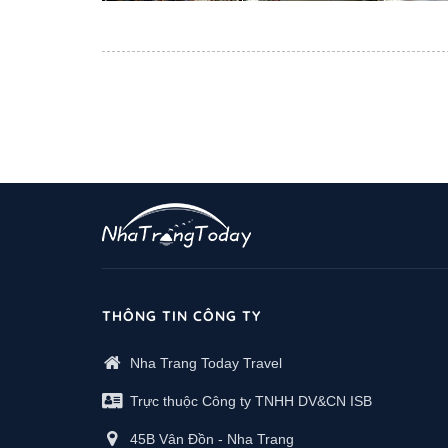
THÔNG TIN CÔNG TY
Nha Trang Today Travel
Trực thuộc Công ty TNHH DV&CN ISB
45B Vân Đồn - Nha Trang