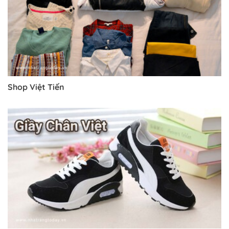
Shop Việt Tiến