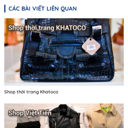
CÁC BÀI VIẾT LIÊN QUAN
Shop thời trang Khatoco