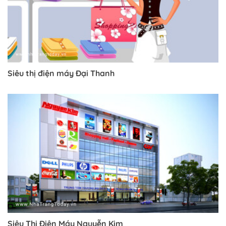
Siêu thị điện máy Đại Thanh
Siêu Thị Điện Máy Nguyễn Kim