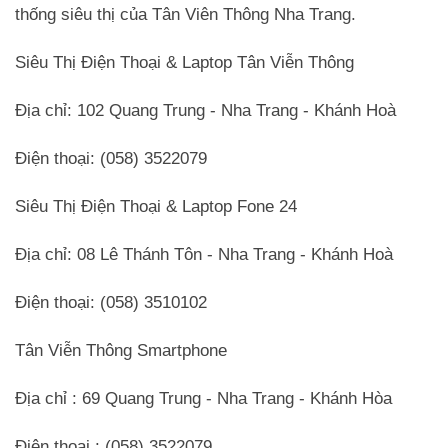
thống siêu thị của Tân Viên Thông Nha Trang.
Siêu Thị Điện Thoại & Laptop Tân Viễn Thông
Địa chỉ: 102 Quang Trung - Nha Trang - Khánh Hoà
Điện thoại: (058) 3522079
Siêu Thị Điện Thoại & Laptop Fone 24
Địa chỉ: 08 Lê Thánh Tôn - Nha Trang - Khánh Hoà
Điện thoại: (058) 3510102
Tân Viễn Thông Smartphone
Địa chỉ : 69 Quang Trung - Nha Trang - Khánh Hòa
Điện thoại : (058) 3522079