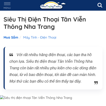
MENU
Siêu Thị Điện Thoại Tân Viễn
Thông Nha Trang
Mua Sắm
Máy Tính - Điện Thoại
Với rất nhiều hãng điện thoại, các bạn tha hồ
chọn lựa. Siêu thị điện thoại Tân Viễn Thông Nha
Trang còn bán rất nhiều phụ kiện cho các dòng điện
thoại, từ vỏ bao điện thoại, tới dán đề can màn hình.
Mọi thứ các bạn đều có thể tìm thấy tại đây.