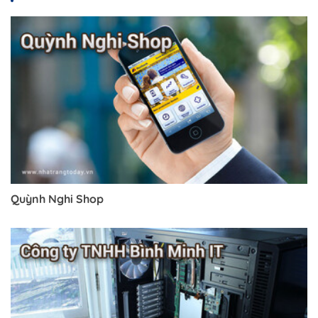
Quỳnh Nghi Shop