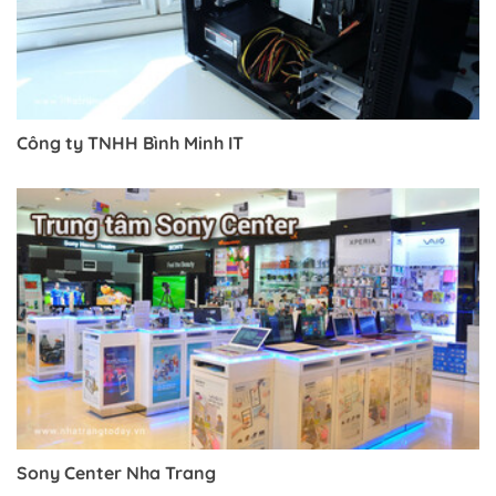
Công ty TNHH Bình Minh IT
Sony Center Nha Trang