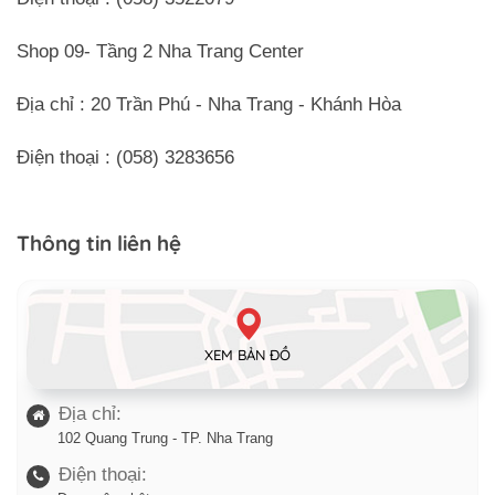
Shop 09- Tầng 2 Nha Trang Center
Địa chỉ : 20 Trần Phú - Nha Trang - Khánh Hòa
Điện thoại : (058) 3283656
Thông tin liên hệ
XEM BẢN ĐỒ
Địa chỉ:
102 Quang Trung - TP. Nha Trang
Điện thoại: