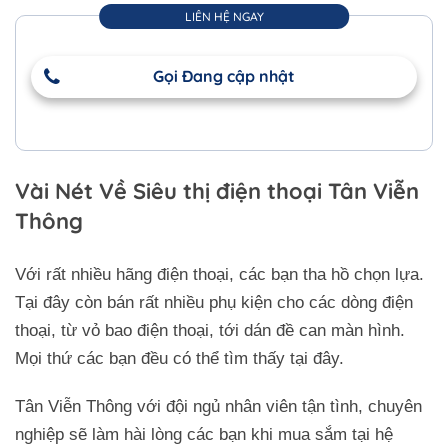
LIÊN HỆ NGAY
Gọi Đang cập nhật
Vài Nét Về Siêu thị điện thoại Tân Viễn
Thông
Với rất nhiều hãng điện thoại, các bạn tha hồ chọn lựa.
Tại đây còn bán rất nhiều phụ kiện cho các dòng điện
thoại, từ vỏ bao điện thoại, tới dán đề can màn hình.
Mọi thứ các bạn đều có thể tìm thấy tại đây.
Tân Viễn Thông với đội ngủ nhân viên tận tình, chuyên
nghiệp sẽ làm hài lòng các bạn khi mua sắm tại hệ