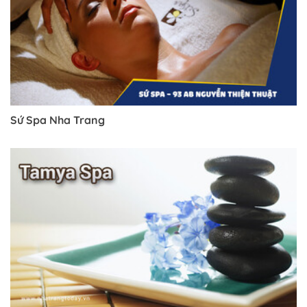
Sứ Spa Nha Trang