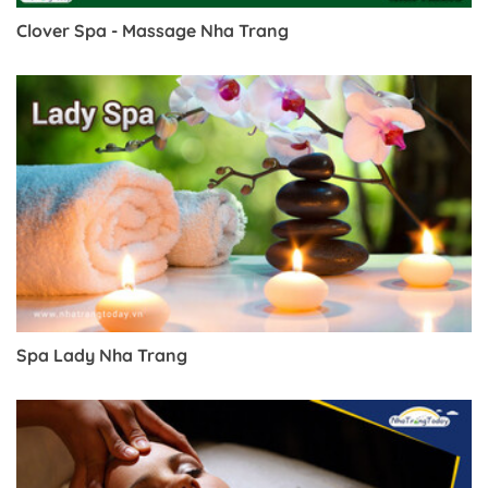
Clover Spa - Massage Nha Trang
Spa Lady Nha Trang