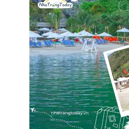
Vị trí trên bản đồ