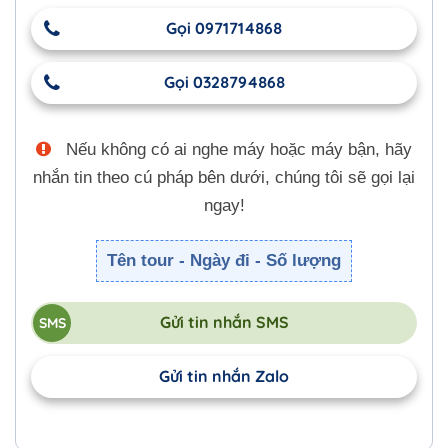
Gọi 0971714868
Gọi 0328794868
Nếu không có ai nghe máy hoặc máy bận, hãy
nhắn tin theo cú pháp bên dưới, chúng tôi sẽ gọi lại
ngay!
Tên tour - Ngày đi - Số lượng
Gửi tin nhắn SMS
Gửi tin nhắn Zalo