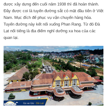
được xây dựng đến cuối năm 1938 thì đã hoàn thành.
Đây được coi là tuyến đường sắt có mặt đầu tiên ở Việt
Nam. Mục đích để phục vụ vận chuyển hàng hóa.
Tuyến đường này kết nối xuống Phan Rang. Từ đó Đà
Lạt nổi tiếng là địa điểm nghỉ dưỡng xa hoa của các
quan lại.