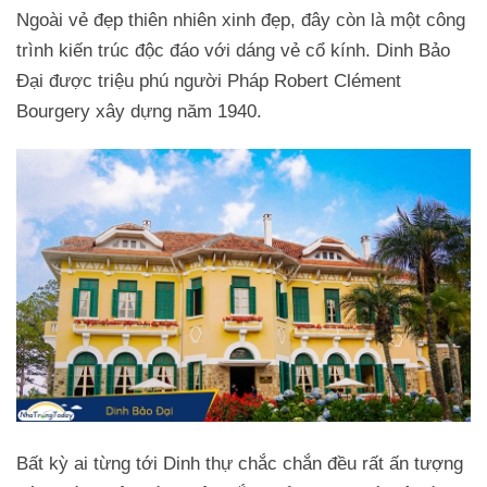
Ngoài vẻ đẹp thiên nhiên xinh đẹp, đây còn là một công
trình kiến trúc độc đáo với dáng vẻ cổ kính. Dinh Bảo
Đại được triệu phú người Pháp Robert Clément
Bourgery xây dựng năm 1940.
Bất kỳ ai từng tới Dinh thự chắc chắn đều rất ấn tượng