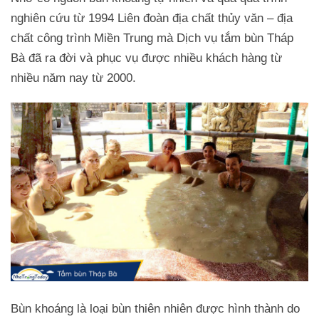
nghiên cứu từ 1994 Liên đoàn địa chất thủy văn – địa
chất công trình Miền Trung mà Dịch vụ tắm bùn Tháp
Bà đã ra đời và phục vụ được nhiều khách hàng từ
nhiều năm nay từ 2000.
Bùn khoáng là loại bùn thiên nhiên được hình thành do