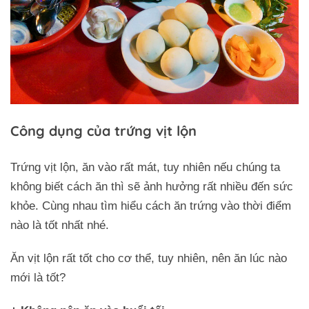
Công dụng của trứng vịt lộn
Trứng vịt lộn, ăn vào rất mát, tuy nhiên nếu chúng ta
không biết cách ăn thì sẽ ảnh hưởng rất nhiều đến sức
khỏe. Cùng nhau tìm hiểu cách ăn trứng vào thời điểm
nào là tốt nhất nhé.
Ăn vịt lộn rất tốt cho cơ thể, tuy nhiên, nên ăn lúc nào
mới là tốt?