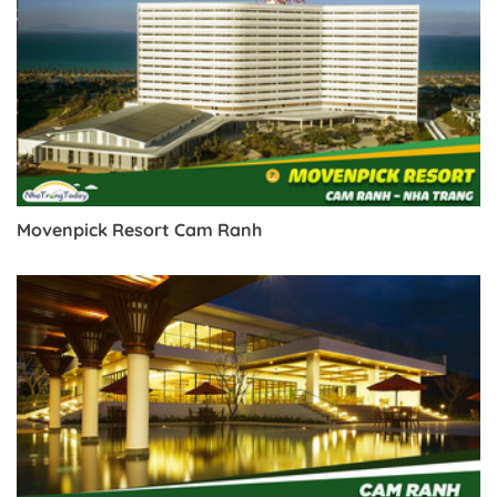
Movenpick Resort Cam Ranh