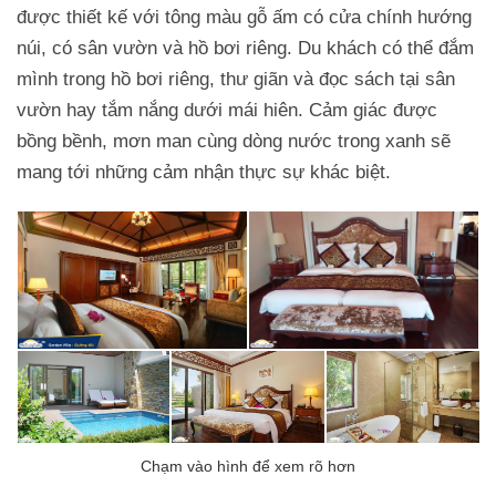
được thiết kế với tông màu gỗ ấm có cửa chính hướng
núi, có sân vườn và hồ bơi riêng. Du khách có thể đắm
mình trong hồ bơi riêng, thư giãn và đọc sách tại sân
vườn hay tắm nắng dưới mái hiên. Cảm giác được
bồng bềnh, mơn man cùng dòng nước trong xanh sẽ
mang tới những cảm nhận thực sự khác biệt.