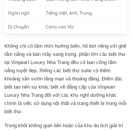
Ngôn ngữ
Tiếng Việt, Anh, Trung
Di chuyển
Cano cao tốc
Không chỉ có tầm nhìn hướng biển, hồ bơi riêng với ghế
tắm nắng và bàn mây sang trọng, phần lớn các biệt thự
tại Vinpearl Luxury Nha Trang đều có ban công tắm
nắng tuyệt đẹp. Riêng các biệt thự suite có thêm
khoảng sân vườn lãng mạn và thoáng đãng. Điểm đặc
biệt tạo nên sự khác biệt về đẳng cấp của Vinpearl
Luxury Nha Trang đối với các khu nghỉ dưỡng khác
chính là việc sử dụng nội thất và trang thiết bị trong mỗi
biệt thự.
Trong khối không gian liên hoàn của khu du lịch giải trí