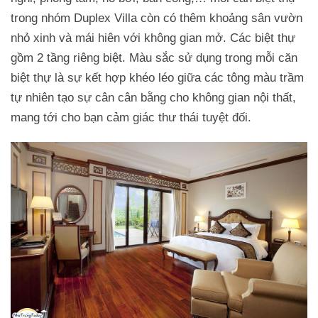
trong nhóm Duplex Villa còn có thêm khoảng sân vườn
nhỏ xinh và mái hiên với không gian mở. Các biệt thự
gồm 2 tầng riêng biệt. Màu sắc sử dụng trong mỗi căn
biệt thự là sự kết hợp khéo léo giữa các tông màu trầm
tự nhiên tạo sự cân cân bằng cho không gian nội thất,
mang tới cho bạn cảm giác thư thái tuyệt đối.