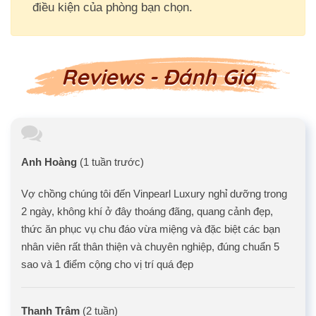
điều kiện của phòng bạn chọn.
Reviews - Đánh Giá
Anh Hoàng
(1 tuần trước)
Vợ chồng chúng tôi đến Vinpearl Luxury nghỉ dưỡng trong
2 ngày, không khí ở đây thoáng đãng, quang cảnh đẹp,
thức ăn phục vụ chu đáo vừa miệng và đặc biệt các bạn
nhân viên rất thân thiện và chuyên nghiệp, đúng chuẩn 5
sao và 1 điểm cộng cho vị trí quá đẹp
Thanh Trâm
(2 tuần)