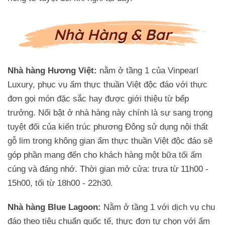
Nhà Hàng & Bar
Nhà hàng Hương Việt:
nằm ở tầng 1 của Vinpearl
Luxury, phục vụ ẩm thực thuần Việt độc đáo với thực
đơn gọi món đặc sắc hay được giới thiệu từ bếp
trưởng. Nổi bật ở nhà hàng này chính là sự sang trọng
tuyệt đối của kiến trúc phương Đông sử dụng nội thất
gỗ lim trong không gian ẩm thực thuần Việt độc đáo sẽ
góp phần mang đến cho khách hàng một bữa tối ấm
cúng và đáng nhớ. Thời gian mở cửa: trưa từ 11h00 -
15h00, tối từ 18h00 - 22h30.
Nhà hàng Blue Lagoon:
Nằm ở tầng 1 với dịch vụ chu
đáo theo tiêu chuẩn quốc tế, thực đơn tự chọn với ẩm