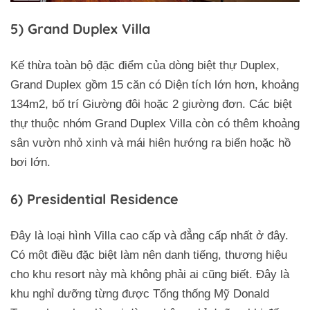
5) Grand Duplex Villa
Kế thừa toàn bộ đặc điểm của dòng biệt thự Duplex,
Grand Duplex gồm 15 căn có Diện tích lớn hơn, khoảng
134m2, bố trí Giường đôi hoặc 2 giường đơn. Các biệt
thự thuộc nhóm Grand Duplex Villa còn có thêm khoảng
sân vườn nhỏ xinh và mái hiên hướng ra biển hoặc hồ
bơi lớn.
6) Presidential Residence
Đây là loại hình Villa cao cấp và đẳng cấp nhất ở đây.
Có một điều đặc biệt làm nên danh tiếng, thương hiệu
cho khu resort này mà không phải ai cũng biết. Đây là
khu nghỉ dưỡng từng được Tổng thống Mỹ Donald