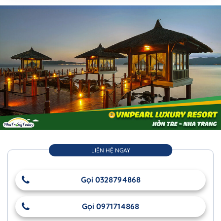
LIÊN HỆ NGAY
Gọi 0328794868
Gọi 0971714868