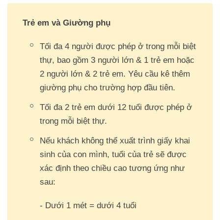
Trẻ em và Giường phụ
Tối đa 4 người được phép ở trong mỗi biệt
thự, bao gồm 3 người lớn & 1 trẻ em hoặc
2 người lớn & 2 trẻ em. Yêu cầu kê thêm
giường phụ cho trường hợp đầu tiên.
Tối đa 2 trẻ em dưới 12 tuổi được phép ở
trong mỗi biệt thự.
Nếu khách không thể xuất trình giấy khai
sinh của con mình, tuổi của trẻ sẽ được
xác định theo chiều cao tương ứng như
sau:
- Dưới 1 mét = dưới 4 tuổi