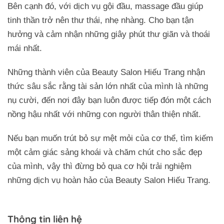
Bên cạnh đó, với dịch vụ gội đầu, massage đầu giúp
tinh thần trở nên thư thái, nhẹ nhàng. Cho bạn tận
hưởng và cảm nhận những giây phút thư giãn và thoái
mái nhất.
Những thành viên của Beauty Salon Hiếu Trang nhận
thức sâu sắc rằng tài sản lớn nhất của mình là những
nụ cười, đến nơi đây bạn luôn được tiếp đón một cách
nồng hậu nhất với những con người thân thiện nhất.
Nếu bạn muốn trút bỏ sự mệt mỏi của cơ thể, tìm kiếm
một cảm giác sảng khoái và chăm chút cho sắc đẹp
của mình, vậy thì đừng bỏ qua cơ hội trải nghiệm
những dịch vụ hoàn hảo của Beauty Salon Hiếu Trang.
Thông tin liên hệ