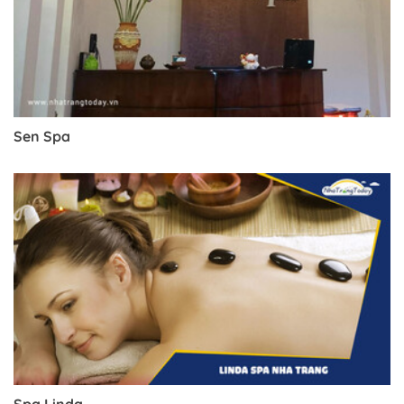
Sen Spa