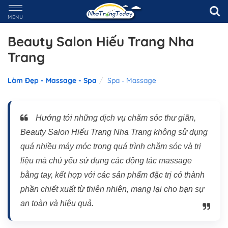
MENU
Beauty Salon Hiếu Trang Nha
Trang
Làm Đẹp - Massage - Spa
Spa - Massage
Hướng tới những dịch vụ chăm sóc thư giãn,
Beauty Salon Hiếu Trang Nha Trang không sử dụng
quá nhiều máy móc trong quá trình chăm sóc và trị
liệu mà chủ yếu sử dụng các động tác massage
bằng tay, kết hợp với các sản phẩm đặc trị có thành
phần chiết xuất từ thiên nhiên, mang lại cho bạn sự
an toàn và hiệu quả.