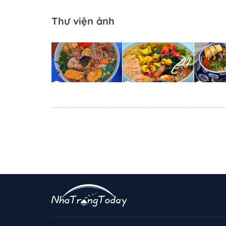
Thư viện ảnh