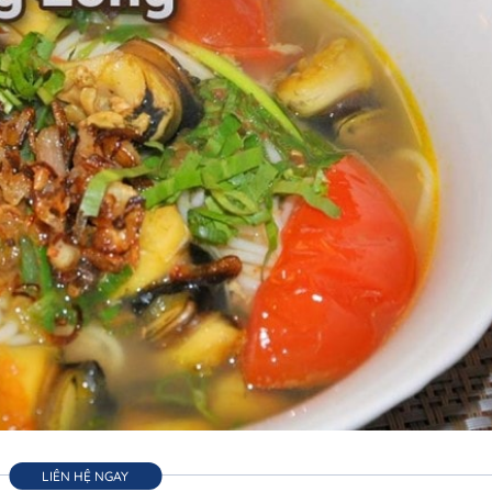
LIÊN HỆ NGAY