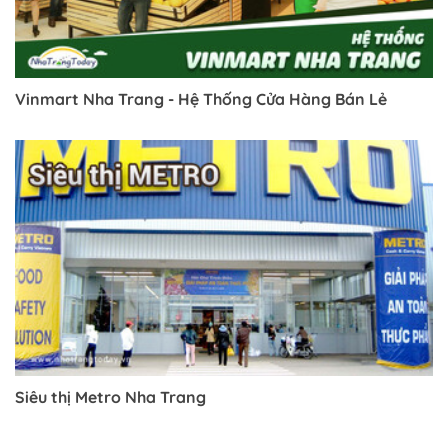
Vinmart Nha Trang - Hệ Thống Cửa Hàng Bán Lẻ
Siêu thị Metro Nha Trang