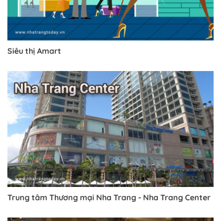
Siêu thị Amart
Trung tâm Thương mại Nha Trang - Nha Trang Center