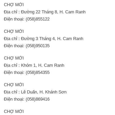
CHỢ MỚI
Địa chỉ : Đường 22 Tháng 8, H. Cam Ranh
Điện thoại: (058)855122
CHỢ MỚI
Địa chỉ : Đường 3 Tháng 4, H. Cam Ranh
Điện thoại: (058)950135
CHỢ MỚI
Địa chỉ : Khóm 1, H. Cam Ranh
Điện thoại: (058)854355
CHỢ MỚI
Địa chỉ : Lê Duẩn, H. Khánh Sơn
Điện thoại: (058)869416
CHỢ MỚI