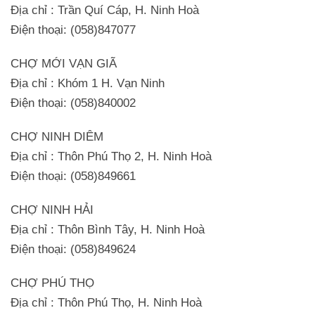
Địa chỉ : Trần Quí Cáp, H. Ninh Hoà
Điện thoại: (058)847077
CHỢ MỚI VẠN GIÃ
Địa chỉ : Khóm 1 H. Vạn Ninh
Điện thoại: (058)840002
CHỢ NINH DIÊM
Địa chỉ : Thôn Phú Thọ 2, H. Ninh Hoà
Điện thoại: (058)849661
CHỢ NINH HẢI
Địa chỉ : Thôn Bình Tây, H. Ninh Hoà
Điện thoại: (058)849624
CHỢ PHÚ THỌ
Địa chỉ : Thôn Phú Thọ, H. Ninh Hoà