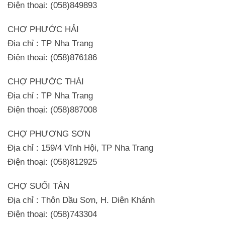
Điện thoại: (058)849893
CHỢ PHƯỚC HẢI
Địa chỉ : TP Nha Trang
Điện thoại: (058)876186
CHỢ PHƯỚC THÁI
Địa chỉ : TP Nha Trang
Điện thoại: (058)887008
CHỢ PHƯƠNG SƠN
Địa chỉ : 159/4 Vĩnh Hội, TP Nha Trang
Điện thoại: (058)812925
CHỢ SUỐI TÂN
Địa chỉ : Thôn Dầu Sơn, H. Diên Khánh
Điện thoại: (058)743304