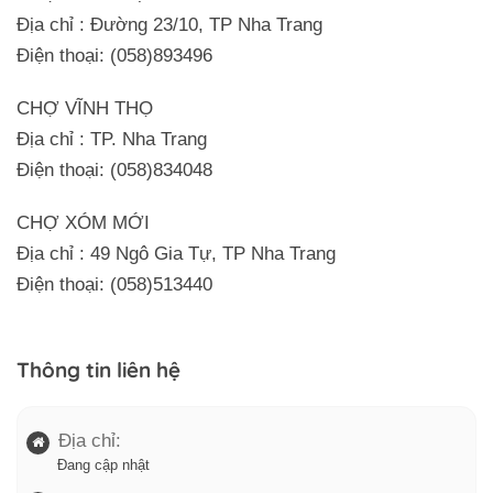
Địa chỉ : Đường 23/10, TP Nha Trang
Điện thoại: (058)893496
CHỢ VĨNH THỌ
Địa chỉ : TP. Nha Trang
Điện thoại: (058)834048
CHỢ XÓM MỚI
Địa chỉ : 49 Ngô Gia Tự, TP Nha Trang
Điện thoại: (058)513440
Thông tin liên hệ
Địa chỉ:
Đang cập nhật