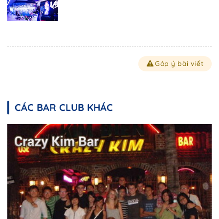
Góp ý bài viết
CÁC BAR CLUB KHÁC