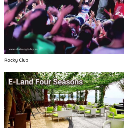
Rocky Club