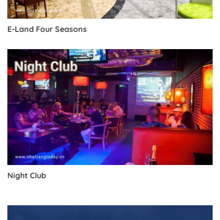
E-Land Four Seasons
Night Club