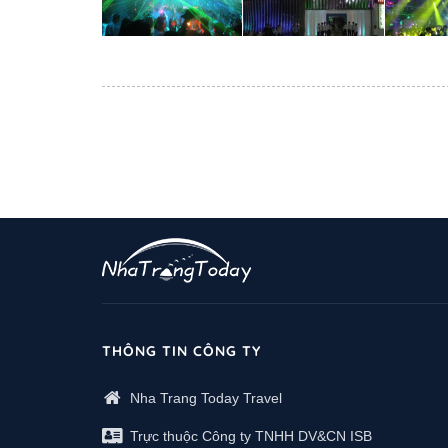
THÔNG TIN CÔNG TY
Nha Trang Today Travel
Trực thuộc Công ty TNHH DV&CN ISB