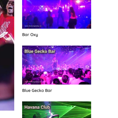
Bar Oxy
Blue Gecko Bar