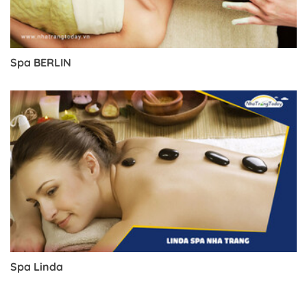
Spa BERLIN
Spa Linda