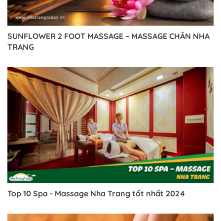
SUNFLOWER 2 FOOT MASSAGE – MASSAGE CHÂN NHA
TRANG
Top 10 Spa - Massage Nha Trang tốt nhất 2024