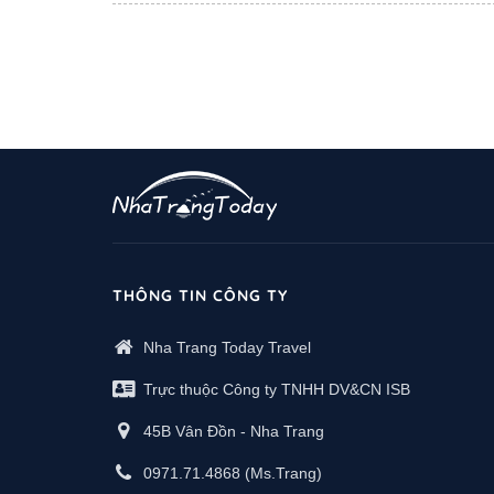
THÔNG TIN CÔNG TY
Nha Trang Today Travel
Trực thuộc Công ty TNHH DV&CN ISB
45B Vân Đồn - Nha Trang
0971.71.4868
(Ms.Trang)