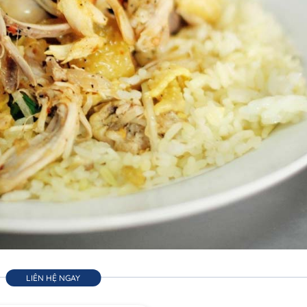
LIÊN HỆ NGAY