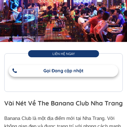
LIÊN HỆ NGAY
Gọi Đang cập nhật
Vài Nét Về The Banana Club Nha Trang
Banana Club là một địa điểm mới tại Nha Trang. Với
không gian đẹp và được trang trí với phong cách mạnh