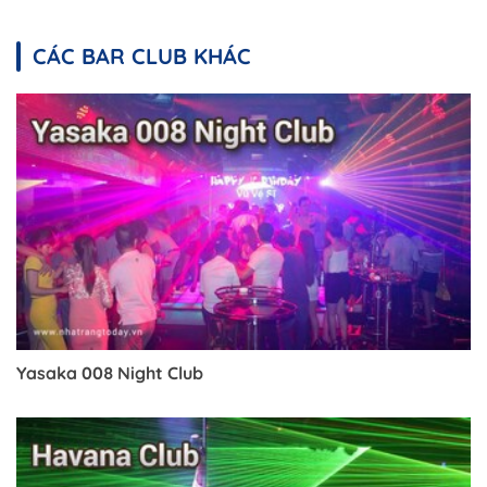
CÁC BAR CLUB KHÁC
Yasaka 008 Night Club