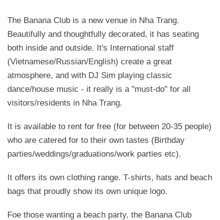
The Banana Club is a new venue in Nha Trang.
Beautifully and thoughtfully decorated, it has seating
both inside and outside. It's International staff
(Vietnamese/Russian/English) create a great
atmosphere, and with DJ Sim playing classic
dance/house music - it really is a "must-do" for all
visitors/residents in Nha Trang.
It is available to rent for free (for between 20-35 people)
who are catered for to their own tastes (Birthday
parties/weddings/graduations/work parties etc).
It offers its own clothing range. T-shirts, hats and beach
bags that proudly show its own unique logo.
Foe those wanting a beach party, the Banana Club