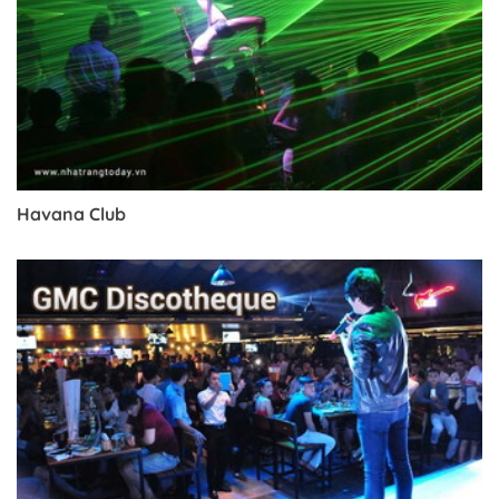
Havana Club