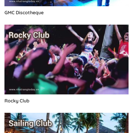
GMC Discotheque
Rocky Club